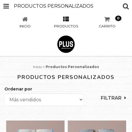
PRODUCTOS PERSONALIZADOS
0
INICIO
PRODUCTOS
CARRITO
Inicio
>
Productos Personalizados
PRODUCTOS PERSONALIZADOS
Ordenar por
FILTRAR