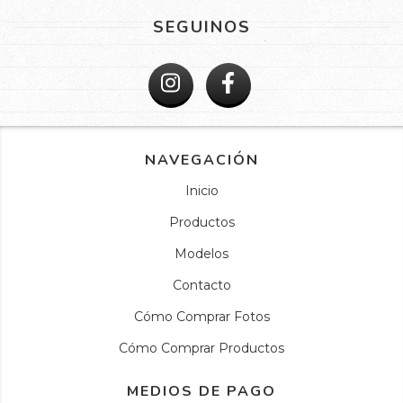
SEGUINOS
NAVEGACIÓN
Inicio
Productos
Modelos
Contacto
Cómo Comprar Fotos
Cómo Comprar Productos
MEDIOS DE PAGO