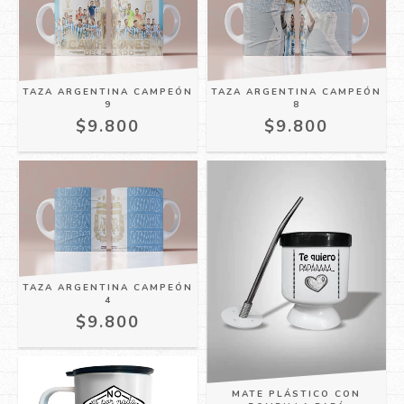
TAZA ARGENTINA CAMPEÓN
TAZA ARGENTINA CAMPEÓN
9
8
$9.800
$9.800
TAZA ARGENTINA CAMPEÓN
4
$9.800
MATE PLÁSTICO CON