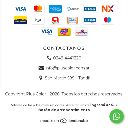
CONTACTANOS
0249 4441220
info@pluscolor.com.ar
San Martin 599 - Tandil
Copyright Plus Color - 2026. Todos los derechos reservados.
Defensa de las y los consumidores. Para reclamos
ingresá acá.
/
Botón de arrepentimiento