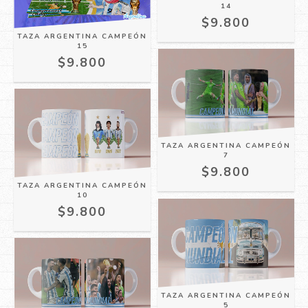
14
$9.800
TAZA ARGENTINA CAMPEÓN
15
$9.800
TAZA ARGENTINA CAMPEÓN
7
$9.800
TAZA ARGENTINA CAMPEÓN
10
$9.800
TAZA ARGENTINA CAMPEÓN
5