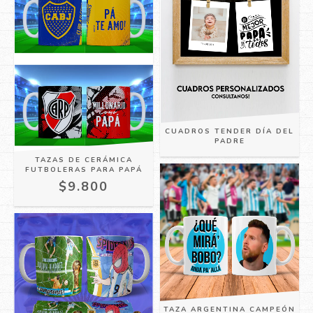
CUADROS TENDER DÍA DEL
PADRE
TAZAS DE CERÁMICA
FUTBOLERAS PARA PAPÁ
$9.800
TAZA ARGENTINA CAMPEÓN