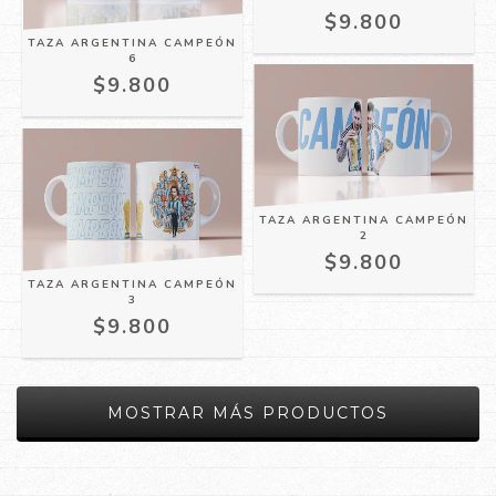
$9.800
TAZA ARGENTINA CAMPEÓN
6
$9.800
TAZA ARGENTINA CAMPEÓN
2
$9.800
TAZA ARGENTINA CAMPEÓN
3
$9.800
MOSTRAR MÁS PRODUCTOS