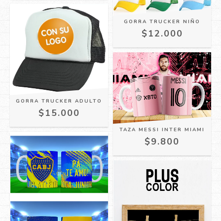
GORRA TRUCKER NIÑO
$12.000
GORRA TRUCKER ADULTO
$15.000
TAZA MESSI INTER MIAMI
$9.800