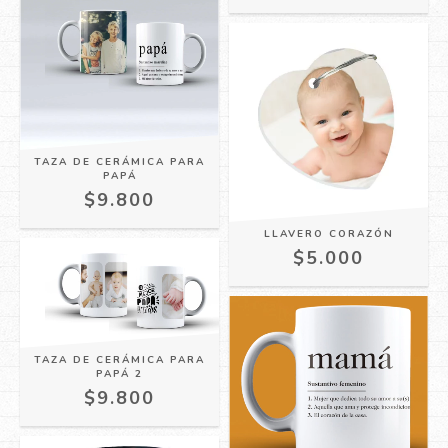
TAZA DE CERÁMICA PARA
PAPÁ
$9.800
LLAVERO CORAZÓN
$5.000
TAZA DE CERÁMICA PARA
PAPÁ 2
$9.800