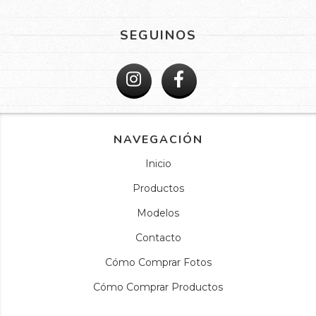
SEGUINOS
NAVEGACIÓN
Inicio
Productos
Modelos
Contacto
Cómo Comprar Fotos
Cómo Comprar Productos