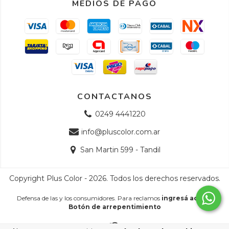
MEDIOS DE PAGO
CONTACTANOS
0249 4441220
info@pluscolor.com.ar
San Martin 599 - Tandil
Copyright Plus Color - 2026. Todos los derechos reservados.
Defensa de las y los consumidores. Para reclamos
ingresá acá.
/
Botón de arrepentimiento