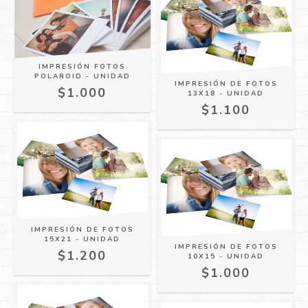
IMPRESIÓN FOTOS
POLAROID - UNIDAD
IMPRESIÓN DE FOTOS
$1.000
13X18 - UNIDAD
$1.100
IMPRESIÓN DE FOTOS
15X21 - UNIDAD
IMPRESIÓN DE FOTOS
$1.200
10X15 - UNIDAD
$1.000