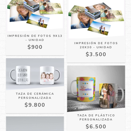
IMPRESIÓN DE FOTOS 9X13
- UNIDAD
IMPRESIÓN DE FOTOS
$900
20X30 - UNIDAD
$3.500
TAZA DE CERÁMICA
PERSONALIZADA
$9.800
TAZA DE PLÁSTICO
PERSONALIZADA
$6.500