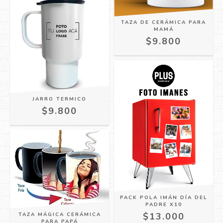
TAZA DE CERÁMICA PARA
MAMÁ
$9.800
JARRO TERMICO
$9.800
PACK POLA IMÁN DÍA DEL
PADRE X10
$13.000
TAZA MÁGICA CERÁMICA
PARA PAPÁ