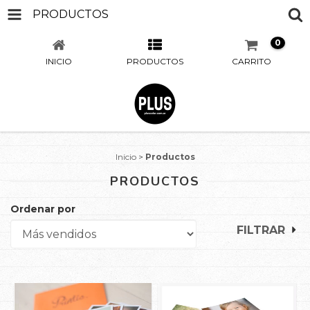
PRODUCTOS
0
INICIO
PRODUCTOS
CARRITO
Inicio
>
Productos
PRODUCTOS
Ordenar por
FILTRAR