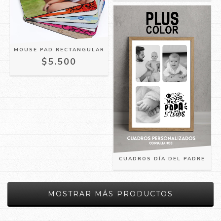
MOUSE PAD RECTANGULAR
$5.500
CUADROS DÍA DEL PADRE
MOSTRAR MÁS PRODUCTOS