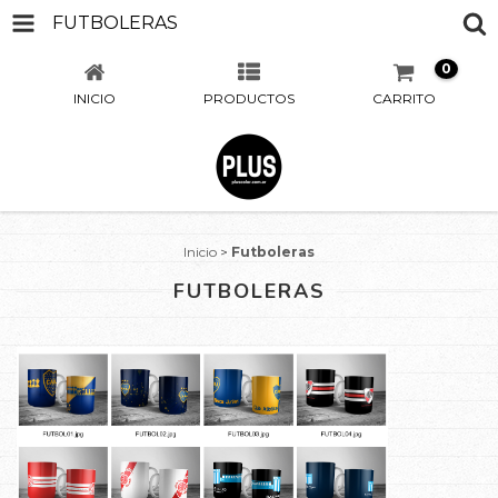
FUTBOLERAS
0
INICIO
PRODUCTOS
CARRITO
Inicio
>
Futboleras
FUTBOLERAS