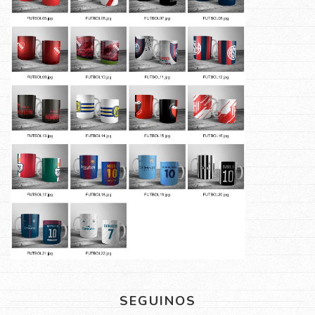
SEGUINOS