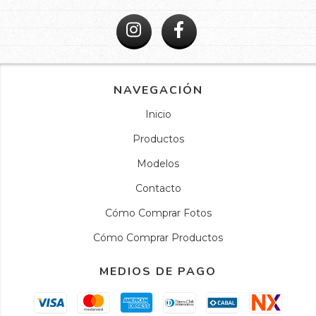
NAVEGACIÓN
Inicio
Productos
Modelos
Contacto
Cómo Comprar Fotos
Cómo Comprar Productos
MEDIOS DE PAGO