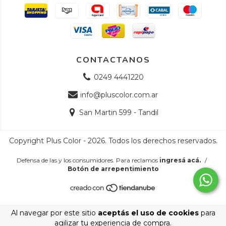
CONTACTANOS
0249 4441220
info@pluscolor.com.ar
San Martin 599 - Tandil
Copyright Plus Color - 2026. Todos los derechos reservados.
Defensa de las y los consumidores. Para reclamos
ingresá acá.
/
Botón de arrepentimiento
Al navegar por este sitio
aceptás el uso de cookies
para
agilizar tu experiencia de compra.