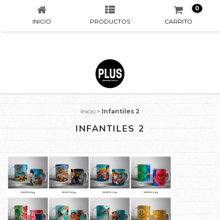
0
INICIO
PRODUCTOS
CARRITO
Inicio
>
Infantiles 2
INFANTILES 2