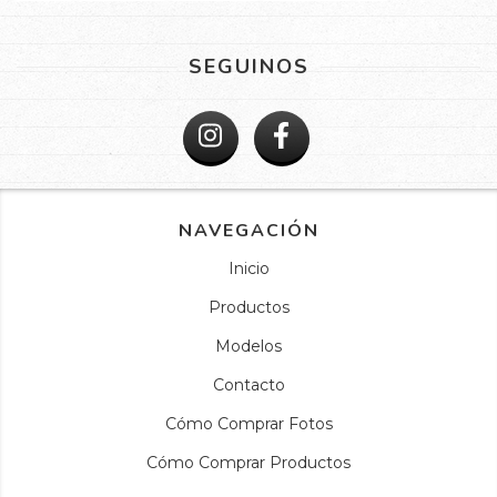
SEGUINOS
NAVEGACIÓN
Inicio
Productos
Modelos
Contacto
Cómo Comprar Fotos
Cómo Comprar Productos