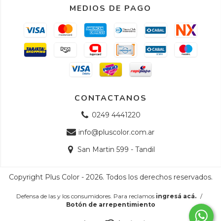
MEDIOS DE PAGO
CONTACTANOS
0249 4441220
info@pluscolor.com.ar
San Martin 599 - Tandil
Copyright Plus Color - 2026. Todos los derechos reservados.
Defensa de las y los consumidores. Para reclamos
ingresá acá.
/
Botón de arrepentimiento